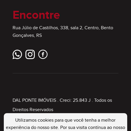
Encontre
Rua Júlio de Castilhos, 338, sala 2, Centro, Bento
Gonçalves, RS
DAL PONTE IMÓVEIS
. Creci: 25.843 J . Todos os
Direitos Reservados
Utilizamos cookies para que você tenha a melhor
experiência do nosso site. Por sua visita contínua ao nosso
Painel Imobiliário