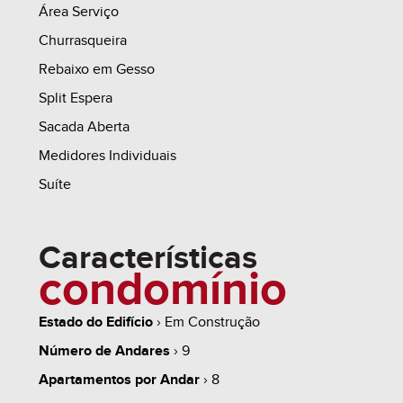
Área Serviço
Churrasqueira
Rebaixo em Gesso
Split Espera
Sacada Aberta
Medidores Individuais
Suíte
Características
condomínio
Estado do Edifício
› Em Construção
Número de Andares
› 9
Apartamentos por Andar
› 8