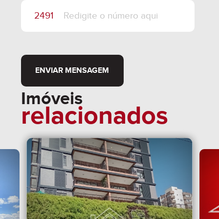
ENVIAR MENSAGEM
Imóveis
relacionados