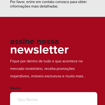
Por favor, entre em contato conosco para obter
informações mais detalhadas.
assine nossa
newsletter
Fique por dentro de tudo o que acontece no
mercado imobiliário, receba promoções
imperdíveis, imóveis exclusivos e muito mais...
R$ 1.424.778,29
Nome