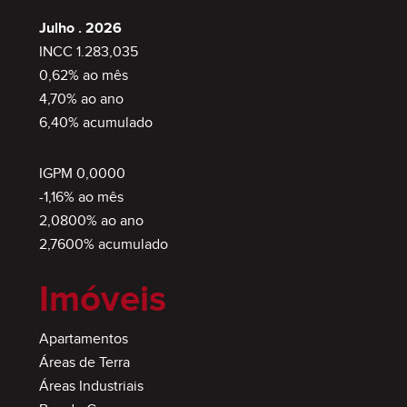
Julho . 2026
INCC 1.283,035
0,62% ao mês
4,70% ao ano
6,40% acumulado
IGPM 0,0000
-1,16% ao mês
2,0800% ao ano
2,7600% acumulado
Imóveis
Apartamentos
Áreas de Terra
Áreas Industriais