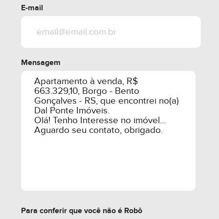
E-mail
Mensagem
Para conferir que você não é Robô