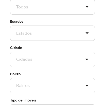
Estados
Cidade
Bairro
Tipo de Imóveis