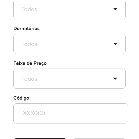
Dormitórios
Faixa de Preço
Código