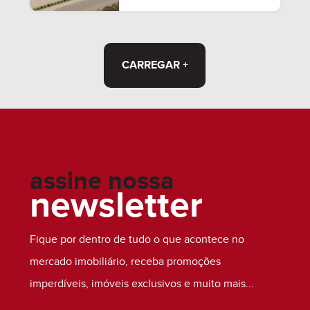
MOBILIADO
CARREGAR +
assine nossa
newsletter
Fique por dentro de tudo o que acontece no
mercado imobiliário, receba promoções
imperdíveis, imóveis exclusivos e muito mais...