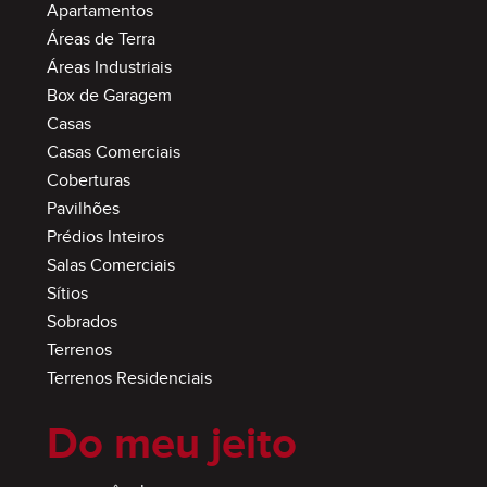
Apartamentos
Áreas de Terra
Áreas Industriais
Box de Garagem
Casas
Casas Comerciais
Coberturas
Pavilhões
Prédios Inteiros
Salas Comerciais
Sítios
Sobrados
Terrenos
Terrenos Residenciais
Do meu jeito