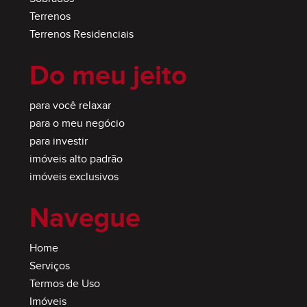
Terrenos
Terrenos Residenciais
Do meu jeito
para você relaxar
para o meu negócio
para investir
imóveis alto padrão
imóveis exclusivos
Navegue
Home
Serviços
Termos de Uso
Imóveis