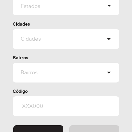
Cidades
Bairros
Código