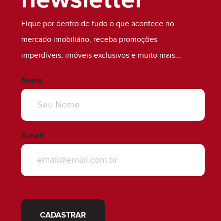
Fique por dentro de tudo o que acontece no
mercado imobiliário, receba promoções
imperdíveis, imóveis exclusivos e muito mais...
Nome
E-mail
CADASTRAR