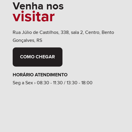
Venha nos
visitar
Rua Júlio de Castilhos, 338, sala 2, Centro, Bento
Gonçalves, RS
COMO CHEGAR
HORÁRIO ATENDIMENTO
Seg a Sex › 08:30 - 11:30 / 13:30 - 18:00