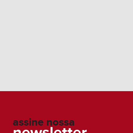
assine nossa
newsletter