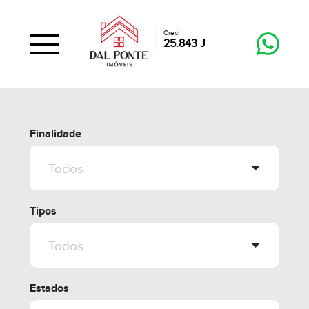
Creci
25.843 J
Finalidade
Tipos
Estados