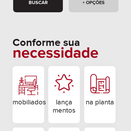
BUSCAR
+ OPÇÕES
Conforme sua
necessidade
mobiliados
lança
na planta
mentos