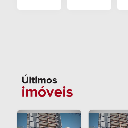
Últimos
imóveis