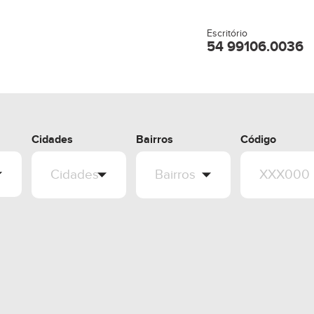
Escritório
54 99106.0036
Cidades
Bairros
Código