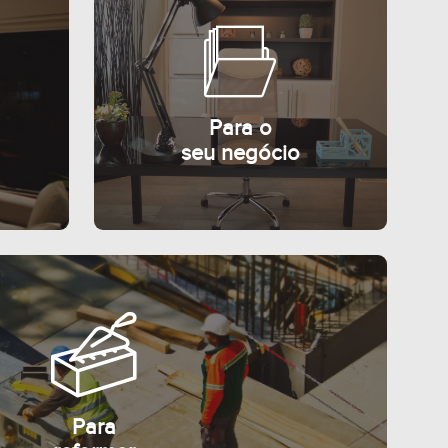
Para o